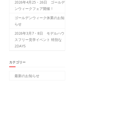
2026年4月25・26日 ゴールデ
ンウィークフェア開催！
ゴールデンウィーク休業のお知
らせ
2026年3月7・8日 モデルハウ
スフリー見学イベント 特別な
2DAYS
カテゴリー
最新のお知らせ