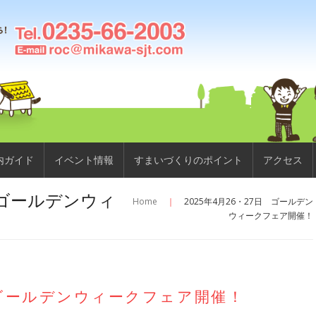
内ガイド
イベント情報
すまいづくりのポイント
アクセス
日 ゴールデンウィ
Home
｜
2025年4月26・27日 ゴールデン
ウィークフェア開催！
日 ゴールデンウィークフェア開催！