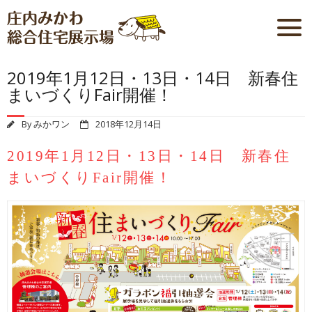
2019年1月12日・13日・14日 新春住
まいづくりFair開催！
By
みかワン
2018年12月14日
2019年1月12日・13日・14日 新春住
まいづくりFair開催！