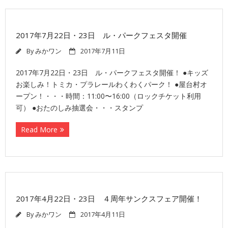
2017年7月22日・23日 ル・パークフェスタ開催
By
みかワン
2017年7月11日
2017年7月22日・23日 ル・パークフェスタ開催！ ●キッズ
お楽しみ！トミカ・プラレールわくわくパーク！ ●屋台村オ
ープン！・・・時間：11:00〜16:00（ロックチケット利用
可） ●おたのしみ抽選会・・・スタンプ
Read More
2017年4月22日・23日 ４周年サンクスフェア開催！
By
みかワン
2017年4月11日