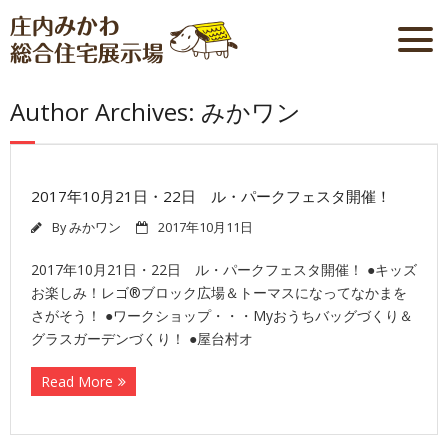
Author Archives: みかワン
2017年10月21日・22日 ル・パークフェスタ開催！
By
みかワン
2017年10月11日
2017年10月21日・22日 ル・パークフェスタ開催！ ●キッズ
お楽しみ！レゴ®ブロック広場＆トーマスになってなかまを
さがそう！ ●ワークショップ・・・Myおうちバッグづくり＆
グラスガーデンづくり！ ●屋台村オ
Read More